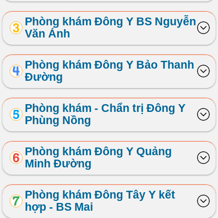
Phòng khám Đông Y BS Nguyễn
Văn Ánh
Phòng khám Đông Y Bảo Thanh
Đường
Phòng khám - Chẩn trị Đông Y
Phùng Nồng
Phòng khám Đông Y Quảng
Minh Đường
Phòng khám Đông Tây Y kết
hợp - BS Mai