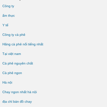
Công ty
ẩm thực
Y tế
Công ty cà phê
Hãng cà phê nổi tiếng nhất
Tại việt nam
Cà phê nguyên chất
Cà phê ngon
Hà nội
Chay ngon nhất hà nội
địa chỉ bán đồ chay