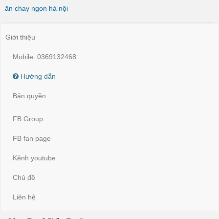
ăn chay ngon hà nội
Giới thiệu
Mobile: 0369132468
Hướng dẫn
Bản quyền
FB Group
FB fan page
Kênh youtube
Chủ đề
Liên hệ