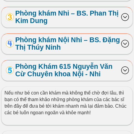
Phòng khám Nhi – BS. Phan Thị
Kim Dung
Phòng khám Nội Nhi – BS. Đặng
Thị Thúy Ninh
Phòng Khám 615 Nguyễn Văn
Cừ Chuyên khoa Nội - Nhi
Nếu như bé con cần khám mà không thể chờ đợi lâu, thì
bạn có thể tham khảo những phòng khám của các bác sĩ
trên đây để đưa bé tới khám nhanh mà lại đảm bảo. Chúc
các bé luôn ngoan ngoãn và khỏe mạnh!