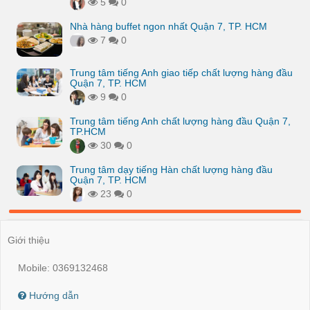
5
0
Nhà hàng buffet ngon nhất Quận 7, TP. HCM
7
0
Trung tâm tiếng Anh giao tiếp chất lượng hàng đầu
Quận 7, TP. HCM
9
0
Trung tâm tiếng Anh chất lượng hàng đầu Quận 7,
TP.HCM
30
0
Trung tâm dạy tiếng Hàn chất lượng hàng đầu
Quận 7, TP. HCM
23
0
Giới thiệu
Mobile: 0369132468
Hướng dẫn