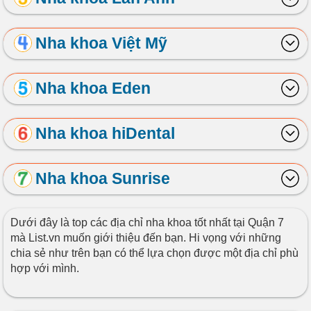
Nha khoa Việt Mỹ
Nha khoa Eden
Nha khoa hiDental
Nha khoa Sunrise
Dưới đây là top các địa chỉ nha khoa tốt nhất tại Quận 7
mà List.vn muốn giới thiệu đến bạn. Hi vọng với những
chia sẻ như trên bạn có thể lựa chọn được một địa chỉ phù
hợp với mình.