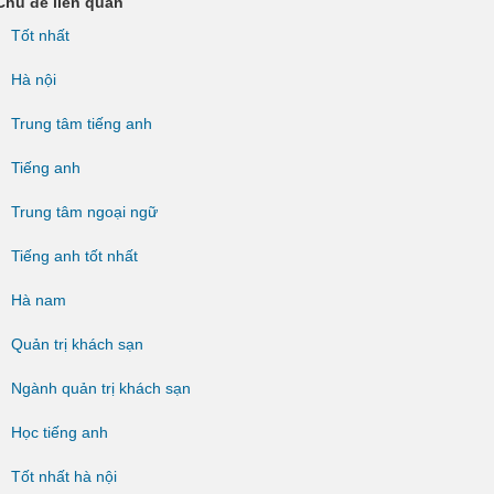
Chủ đề liên quan
Tốt nhất
Hà nội
Trung tâm tiếng anh
Tiếng anh
Trung tâm ngoại ngữ
Tiếng anh tốt nhất
Hà nam
Quản trị khách sạn
Ngành quản trị khách sạn
Học tiếng anh
Tốt nhất hà nội