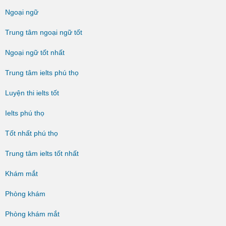
Ngoại ngữ
Trung tâm ngoại ngữ tốt
Ngoại ngữ tốt nhất
Trung tâm ielts phú thọ
Luyện thi ielts tốt
Ielts phú thọ
Tốt nhất phú thọ
Trung tâm ielts tốt nhất
Khám mắt
Phòng khám
Phòng khám mắt