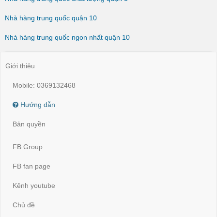
Nhà hàng trung quốc quận 10
Nhà hàng trung quốc ngon nhất quận 10
Giới thiệu
Mobile: 0369132468
Hướng dẫn
Bản quyền
FB Group
FB fan page
Kênh youtube
Chủ đề