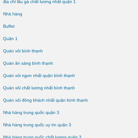
địa chỉ lẩu gà chất lượng nhất quận 1
Nhà hàng
Buffet
Quận 1
Quán xôi bình thạnh
Quán ăn sáng bình thạnh
Quán xôi ngon nhất quận bình thạnh
Quán xôi chất lượng nhất bình thạnh
Quán xôi đông khách nhất quận bình thạnh
Nhà hàng trung quốc quận 3
Nhà hàng trung quốc uy tín quận 3
Nhà hàng trung quốc chất lượng quận 3