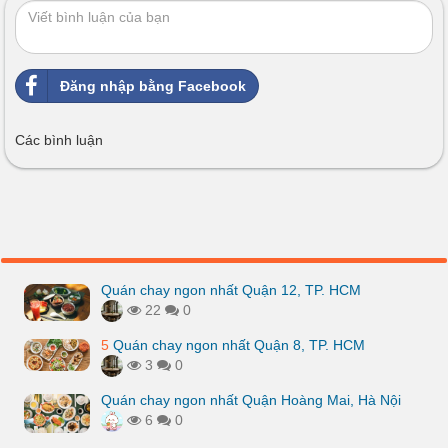
Đăng nhập bằng Facebook
Các bình luận
Quán chay ngon nhất Quận 12, TP. HCM
22
0
5
Quán chay ngon nhất Quận 8, TP. HCM
3
0
Quán chay ngon nhất Quận Hoàng Mai, Hà Nội
6
0