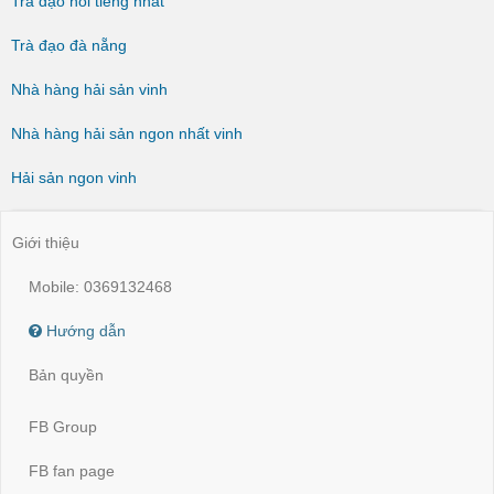
Trà đạo nổi tiếng nhất
Trà đạo đà nẵng
Nhà hàng hải sản vinh
Nhà hàng hải sản ngon nhất vinh
Hải sản ngon vinh
Giới thiệu
Mobile: 0369132468
Hướng dẫn
Bản quyền
FB Group
FB fan page