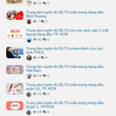
11
0
Trung tâm luyện thi IELTS chất lượng hàng đầu
Bình Dương
7
0
Trung tâm luyện thi IELTS cho học sinh cấp 2 chất
lượng hàng đầu TP. HCM
40
0
Trung tâm luyện thi IELTS online dành cho học
sinh THCS
4
0
Trung tâm luyện thi IELTS chất lượng hàng đầu
Việt Nam
19
0
Trung tâm luyện thi IELTS chất lượng hàng đầu
quận 10, TP. HCM
21
0
Trung tâm luyện thi IELTS chất lượng hàng đầu
Quận 3, TP.HCM
19
0