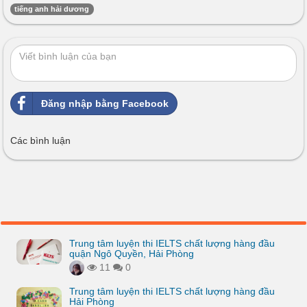
tiếng anh hải dương
Đăng nhập bằng Facebook
Các bình luận
Trung tâm luyện thi IELTS chất lượng hàng đầu
quận Ngô Quyền, Hải Phòng
11
0
Trung tâm luyện thi IELTS chất lượng hàng đầu
Hải Phòng