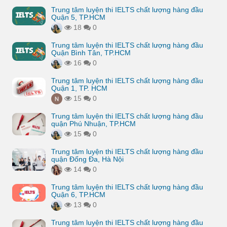
Trung tâm luyện thi IELTS chất lượng hàng đầu
Quận 5, TP.HCM
18
0
Trung tâm luyện thi IELTS chất lượng hàng đầu
Quận Bình Tân, TP.HCM
16
0
Trung tâm luyện thi IELTS chất lượng hàng đầu
Quận 1, TP. HCM
15
0
Trung tâm luyện thi IELTS chất lượng hàng đầu
quận Phú Nhuận, TP.HCM
15
0
Trung tâm luyện thi IELTS chất lượng hàng đầu
quận Đống Đa, Hà Nội
14
0
Trung tâm luyện thi IELTS chất lượng hàng đầu
Quận 6, TP.HCM
13
0
Trung tâm luyện thi IELTS chất lượng hàng đầu