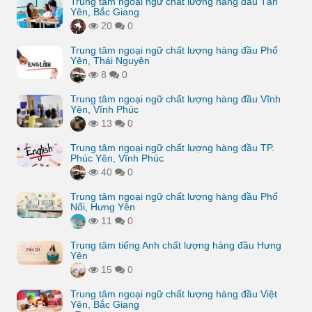
Trung tâm ngoại ngữ chất lượng hàng đầu Tân
Yên, Bắc Giang
20
0
Trung tâm ngoại ngữ chất lượng hàng đầu Phổ
Yên, Thái Nguyên
8
0
Trung tâm ngoại ngữ chất lượng hàng đầu Vĩnh
Yên, Vĩnh Phúc
13
0
Trung tâm ngoại ngữ chất lượng hàng đầu TP.
Phúc Yên, Vĩnh Phúc
40
0
Trung tâm ngoại ngữ chất lượng hàng đầu Phố
Nối, Hưng Yên
11
0
Trung tâm tiếng Anh chất lượng hàng đầu Hưng
Yên
15
0
Trung tâm ngoại ngữ chất lượng hàng đầu Việt
Yên, Bắc Giang