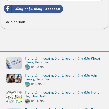
Đăng nhập bằng Facebook
Các bình luận
Trung tâm ngoại ngữ chất lượng hàng đầu Khoái
Châu, Hưng Yên
13
0
Trung tâm ngoại ngữ chất lượng hàng đầu Văn
Giang, Hưng Yên
5
0
Trung tâm ngoại ngữ chất lượng hàng đầu Hưng
Hà, Thái Bình
16
0