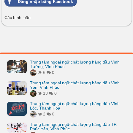
Đăng nhập bằng Facebook
Các bình luận
Trung tâm ngoại ngữ chất lượng hàng đầu Vĩnh
Tường, Vĩnh Phúc
6
0
Trung tâm ngoại ngữ chất lượng hàng đầu Vĩnh
Yên, Vĩnh Phúc
13
0
Trung tâm ngoại ngữ chất lượng hàng đầu Vĩnh
Lộc, Thanh Hóa
2
0
Trung tâm ngoại ngữ chất lượng hàng đầu TP.
Phúc Yên, Vĩnh Phúc