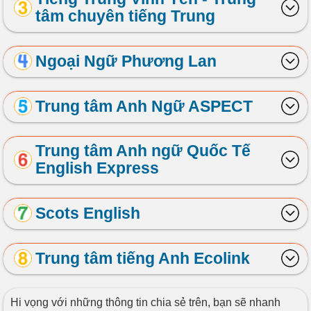
tâm chuyên tiếng Trung
Ngoại Ngữ Phương Lan
Trung tâm Anh Ngữ ASPECT
Trung tâm Anh ngữ Quốc Tế
English Express
Scots English
Trung tâm tiếng Anh Ecolink
Hi vọng với những thông tin chia sẻ trên, bạn sẽ nhanh