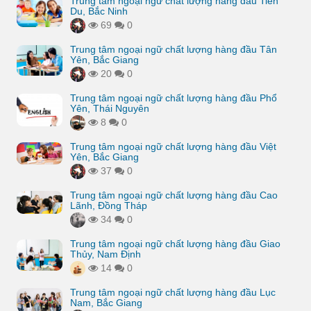
Trung tâm ngoại ngữ chất lượng hàng đầu Tiên
Du, Bắc Ninh
69
0
Trung tâm ngoại ngữ chất lượng hàng đầu Tân
Yên, Bắc Giang
20
0
Trung tâm ngoại ngữ chất lượng hàng đầu Phổ
Yên, Thái Nguyên
8
0
Trung tâm ngoại ngữ chất lượng hàng đầu Việt
Yên, Bắc Giang
37
0
Trung tâm ngoại ngữ chất lượng hàng đầu Cao
Lãnh, Đồng Tháp
34
0
Trung tâm ngoại ngữ chất lượng hàng đầu Giao
Thủy, Nam Định
14
0
Trung tâm ngoại ngữ chất lượng hàng đầu Lục
Nam, Bắc Giang