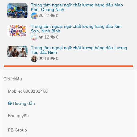
Trung tâm ngoại ngữ chất lượng hàng đầu Mạo
Khê, Quảng Ninh
27
0
Trung tâm ngoại ngữ chất lượng hàng đầu Kim
Sơn, Ninh Bình
12
0
Trung tâm ngoại ngữ chất lượng hàng đầu Lương
Tài, Bắc Ninh
18
0
Giới thiệu
Mobile: 0369132468
Hướng dẫn
Bản quyền
FB Group