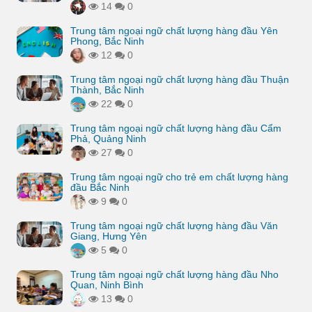
14
0
Trung tâm ngoại ngữ chất lượng hàng đầu Yên
Phong, Bắc Ninh
12
0
Trung tâm ngoại ngữ chất lượng hàng đầu Thuận
Thành, Bắc Ninh
22
0
Trung tâm ngoại ngữ chất lượng hàng đầu Cẩm
Phả, Quảng Ninh
27
0
Trung tâm ngoại ngữ cho trẻ em chất lượng hàng
đầu Bắc Ninh
9
0
Trung tâm ngoại ngữ chất lượng hàng đầu Văn
Giang, Hưng Yên
5
0
Trung tâm ngoại ngữ chất lượng hàng đầu Nho
Quan, Ninh Bình
13
0