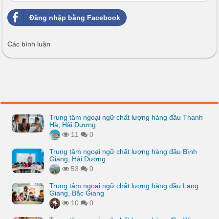
Đăng nhập bằng Facebook
Các bình luận
Trung tâm ngoại ngữ chất lượng hàng đầu Thanh
Hà, Hải Dương
11
0
Trung tâm ngoại ngữ chất lượng hàng đầu Bình
Giang, Hải Dương
53
0
Trung tâm ngoại ngữ chất lượng hàng đầu Lạng
Giang, Bắc Giang
10
0