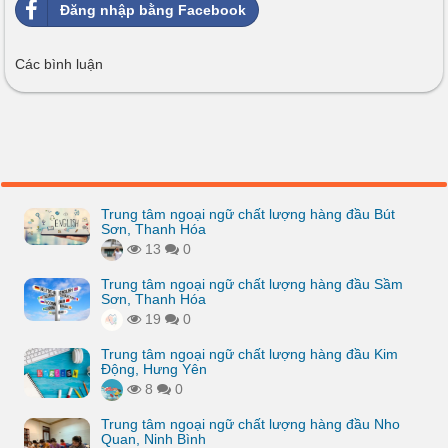
Đăng nhập bằng Facebook
Các bình luận
Trung tâm ngoại ngữ chất lượng hàng đầu Bút
Sơn, Thanh Hóa
13
0
Trung tâm ngoại ngữ chất lượng hàng đầu Sầm
Sơn, Thanh Hóa
19
0
Trung tâm ngoại ngữ chất lượng hàng đầu Kim
Động, Hưng Yên
8
0
Trung tâm ngoại ngữ chất lượng hàng đầu Nho
Quan, Ninh Bình