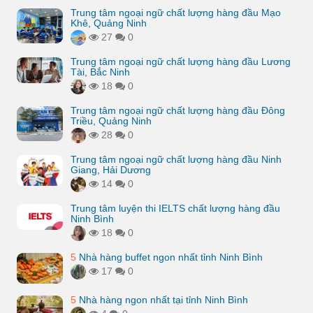
Trung tâm ngoại ngữ chất lượng hàng đầu Mạo
Khê, Quảng Ninh
27
0
Trung tâm ngoại ngữ chất lượng hàng đầu Lương
Tài, Bắc Ninh
18
0
Trung tâm ngoại ngữ chất lượng hàng đầu Đông
Triều, Quảng Ninh
28
0
Trung tâm ngoại ngữ chất lượng hàng đầu Ninh
Giang, Hải Dương
14
0
Trung tâm luyện thi IELTS chất lượng hàng đầu
Ninh Bình
18
0
5
Nhà hàng buffet ngon nhất tỉnh Ninh Bình
17
0
5
Nhà hàng ngon nhất tại tỉnh Ninh Bình