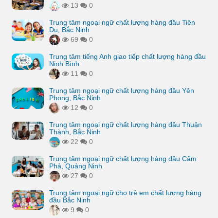
13
0
Trung tâm ngoại ngữ chất lượng hàng đầu Tiên
Du, Bắc Ninh
69
0
Trung tâm tiếng Anh giao tiếp chất lượng hàng đầu
Ninh Bình
11
0
Trung tâm ngoại ngữ chất lượng hàng đầu Yên
Phong, Bắc Ninh
12
0
Trung tâm ngoại ngữ chất lượng hàng đầu Thuận
Thành, Bắc Ninh
22
0
Trung tâm ngoại ngữ chất lượng hàng đầu Cẩm
Phả, Quảng Ninh
27
0
Trung tâm ngoại ngữ cho trẻ em chất lượng hàng
đầu Bắc Ninh
9
0