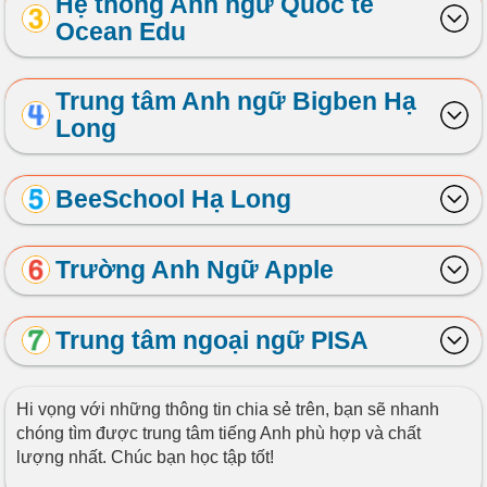
Hệ thống Anh ngữ Quốc tế
Ocean Edu
Trung tâm Anh ngữ Bigben Hạ
Long
BeeSchool Hạ Long
Trường Anh Ngữ Apple
Trung tâm ngoại ngữ PISA
Hi vọng với những thông tin chia sẻ trên, bạn sẽ nhanh
chóng tìm được trung tâm tiếng Anh phù hợp và chất
lượng nhất. Chúc bạn học tập tốt!