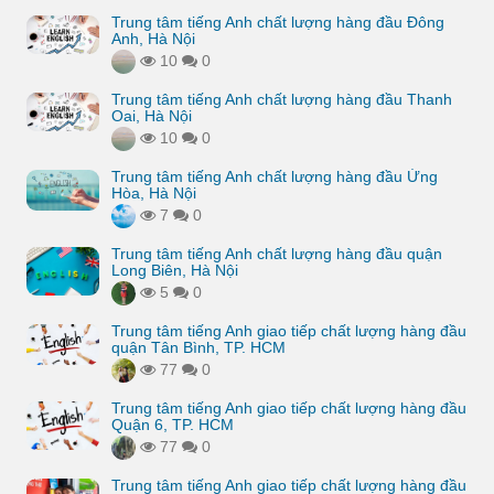
Trung tâm tiếng Anh chất lượng hàng đầu Đông
Anh, Hà Nội
10
0
Trung tâm tiếng Anh chất lượng hàng đầu Thanh
Oai, Hà Nội
10
0
Trung tâm tiếng Anh chất lượng hàng đầu Ứng
Hòa, Hà Nội
7
0
Trung tâm tiếng Anh chất lượng hàng đầu quận
Long Biên, Hà Nội
5
0
Trung tâm tiếng Anh giao tiếp chất lượng hàng đầu
quận Tân Bình, TP. HCM
77
0
Trung tâm tiếng Anh giao tiếp chất lượng hàng đầu
Quận 6, TP. HCM
77
0
Trung tâm tiếng Anh giao tiếp chất lượng hàng đầu