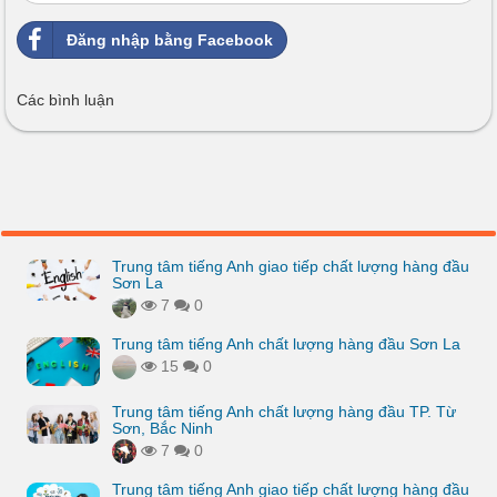
Đăng nhập bằng Facebook
Các bình luận
Trung tâm tiếng Anh giao tiếp chất lượng hàng đầu
Sơn La
7
0
Trung tâm tiếng Anh chất lượng hàng đầu Sơn La
15
0
Trung tâm tiếng Anh chất lượng hàng đầu TP. Từ
Sơn, Bắc Ninh
7
0
Trung tâm tiếng Anh giao tiếp chất lượng hàng đầu