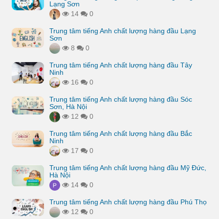
Lạng Sơn
14
0
Trung tâm tiếng Anh chất lượng hàng đầu Lạng
Sơn
8
0
Trung tâm tiếng Anh chất lượng hàng đầu Tây
Ninh
16
0
Trung tâm tiếng Anh chất lượng hàng đầu Sóc
Sơn, Hà Nội
12
0
Trung tâm tiếng Anh chất lượng hàng đầu Bắc
Ninh
17
0
Trung tâm tiếng Anh chất lượng hàng đầu Mỹ Đức,
Hà Nội
14
0
Trung tâm tiếng Anh chất lượng hàng đầu Phú Thọ
12
0