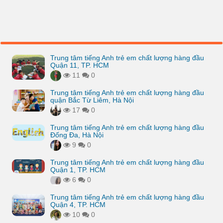
Trung tâm tiếng Anh trẻ em chất lượng hàng đầu
Quận 11, TP. HCM
11
0
Trung tâm tiếng Anh trẻ em chất lượng hàng đầu
quận Bắc Từ Liêm, Hà Nội
17
0
Trung tâm tiếng Anh trẻ em chất lượng hàng đầu
Đống Đa, Hà Nội
9
0
Trung tâm tiếng Anh trẻ em chất lượng hàng đầu
Quận 1, TP. HCM
6
0
Trung tâm tiếng Anh trẻ em chất lượng hàng đầu
Quận 4, TP. HCM
10
0