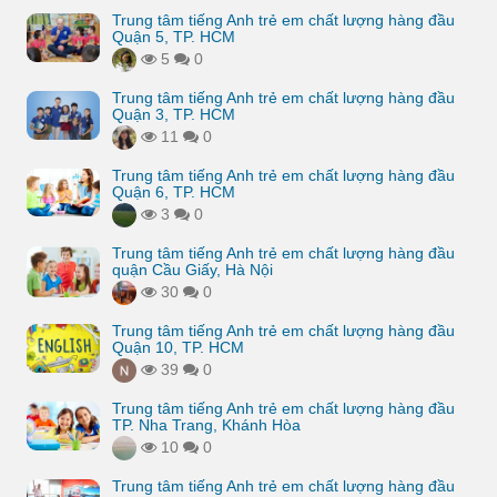
Trung tâm tiếng Anh trẻ em chất lượng hàng đầu
Quận 5, TP. HCM
5
0
Trung tâm tiếng Anh trẻ em chất lượng hàng đầu
Quận 3, TP. HCM
11
0
Trung tâm tiếng Anh trẻ em chất lượng hàng đầu
Quận 6, TP. HCM
3
0
Trung tâm tiếng Anh trẻ em chất lượng hàng đầu
quận Cầu Giấy, Hà Nội
30
0
Trung tâm tiếng Anh trẻ em chất lượng hàng đầu
Quận 10, TP. HCM
39
0
Trung tâm tiếng Anh trẻ em chất lượng hàng đầu
TP. Nha Trang, Khánh Hòa
10
0
Trung tâm tiếng Anh trẻ em chất lượng hàng đầu