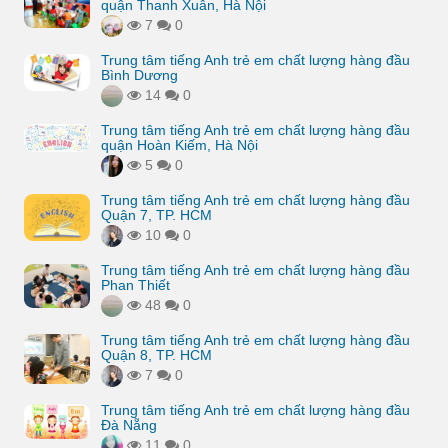
quận Thanh Xuân, Hà Nội
7
0
Trung tâm tiếng Anh trẻ em chất lượng hàng đầu
Bình Dương
14
0
Trung tâm tiếng Anh trẻ em chất lượng hàng đầu
quận Hoàn Kiếm, Hà Nội
5
0
Trung tâm tiếng Anh trẻ em chất lượng hàng đầu
Quận 7, TP. HCM
10
0
Trung tâm tiếng Anh trẻ em chất lượng hàng đầu
Phan Thiết
48
0
Trung tâm tiếng Anh trẻ em chất lượng hàng đầu
Quận 8, TP. HCM
7
0
Trung tâm tiếng Anh trẻ em chất lượng hàng đầu
Đà Nẵng
11
0