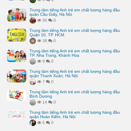
Trung tâm tiếng Anh trẻ em chất lượng hàng đầu
quận Cầu Giấy, Hà Nội
30
0
Trung tâm tiếng Anh trẻ em chất lượng hàng đầu
Quận 10, TP. HCM
38
0
Trung tâm tiếng Anh trẻ em chất lượng hàng đầu
TP. Nha Trang, Khánh Hòa
9
0
Trung tâm tiếng Anh trẻ em chất lượng hàng đầu
quận Thanh Xuân, Hà Nội
7
0
Trung tâm tiếng Anh trẻ em chất lượng hàng đầu
Bình Dương
14
0
Trung tâm tiếng Anh trẻ em chất lượng hàng đầu
quận Hoàn Kiếm, Hà Nội
5
0