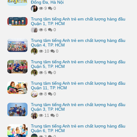
Đống Đa, Hà Nội
9
0
Trung tâm tiếng Anh trẻ em chất lượng hàng đầu
Quận 1, TP. HCM
6
0
Trung tâm tiếng Anh trẻ em chất lượng hàng đầu
Quận 4, TP. HCM
10
0
Trung tâm tiếng Anh trẻ em chất lượng hàng đầu
Quận 5, TP. HCM
5
0
Trung tâm tiếng Anh trẻ em chất lượng hàng đầu
Quận 11, TP. HCM
8
0
Trung tâm tiếng Anh trẻ em chất lượng hàng đầu
Quận 3, TP. HCM
11
0
Trung tâm tiếng Anh trẻ em chất lượng hàng đầu
Quận 6, TP. HCM
3
0