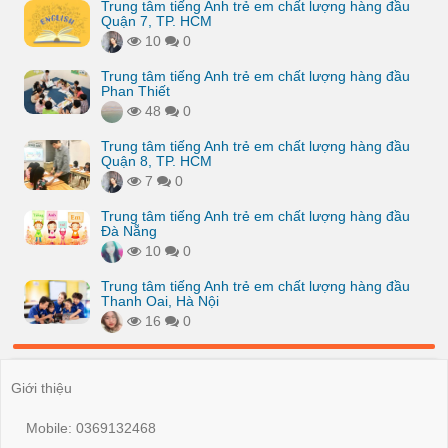
Trung tâm tiếng Anh trẻ em chất lượng hàng đầu
Quận 7, TP. HCM
10
0
Trung tâm tiếng Anh trẻ em chất lượng hàng đầu
Phan Thiết
48
0
Trung tâm tiếng Anh trẻ em chất lượng hàng đầu
Quận 8, TP. HCM
7
0
Trung tâm tiếng Anh trẻ em chất lượng hàng đầu
Đà Nẵng
10
0
Trung tâm tiếng Anh trẻ em chất lượng hàng đầu
Thanh Oai, Hà Nội
16
0
Giới thiệu
Mobile: 0369132468