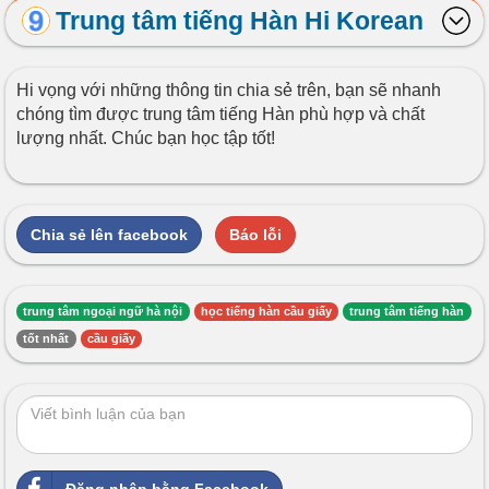
Trung tâm tiếng Hàn Hi Korean
Hi vọng với những thông tin chia sẻ trên, bạn sẽ nhanh
chóng tìm được trung tâm tiếng Hàn phù hợp và chất
lượng nhất. Chúc bạn học tập tốt!
Chia sẻ lên facebook
Báo lỗi
trung tâm ngoại ngữ hà nội
học tiếng hàn cầu giấy
trung tâm tiếng hàn
tốt nhất
cầu giấy