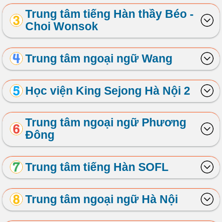
Trung tâm tiếng Hàn thầy Béo -
Choi Wonsok
Trung tâm ngoại ngữ Wang
Học viện King Sejong Hà Nội 2
Trung tâm ngoại ngữ Phương
Đông
Trung tâm tiếng Hàn SOFL
Trung tâm ngoại ngữ Hà Nội