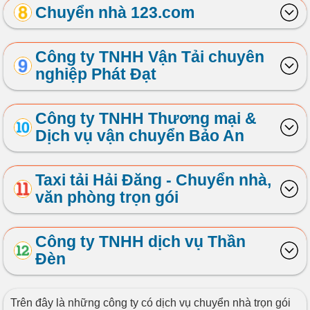
Chuyển nhà 123.com
Công ty TNHH Vận Tải chuyên
nghiệp Phát Đạt
Công ty TNHH Thương mại &
Dịch vụ vận chuyển Bảo An
Taxi tải Hải Đăng - Chuyển nhà,
văn phòng trọn gói
Công ty TNHH dịch vụ Thần
Đèn
Trên đây là những công ty có dịch vụ chuyển nhà trọn gói