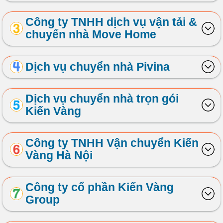
Công ty TNHH dịch vụ vận tải &
chuyển nhà Move Home
Dịch vụ chuyển nhà Pivina
Dịch vụ chuyển nhà trọn gói
Kiến Vàng
Công ty TNHH Vận chuyển Kiến
Vàng Hà Nội
Công ty cổ phần Kiến Vàng
Group