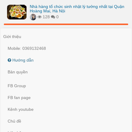
Nhà hàng tổ chức sinh nhật lý tưởng nhất tại Quận
Hoàng Mai, Hà Nội
128
0
Giới thiệu
Mobile: 0369132468
Hướng dẫn
Bản quyền
FB Group
FB fan page
Kênh youtube
Chủ đề