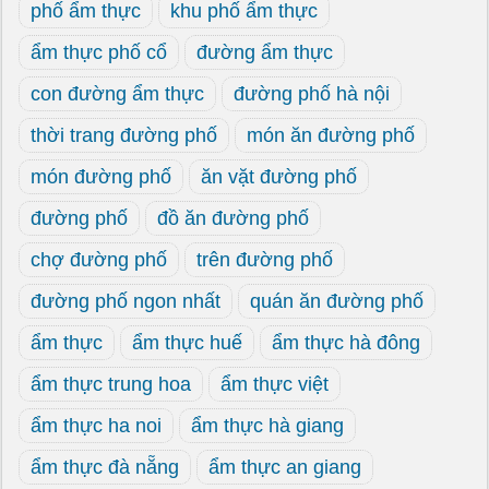
phố ẩm thực
khu phố ẩm thực
ẩm thực phố cổ
đường ẩm thực
con đường ẩm thực
đường phố hà nội
thời trang đường phố
món ăn đường phố
món đường phố
ăn vặt đường phố
đường phố
đồ ăn đường phố
chợ đường phố
trên đường phố
đường phố ngon nhất
quán ăn đường phố
ẩm thực
ẩm thực huế
ẩm thực hà đông
ẩm thực trung hoa
ẩm thực việt
ẩm thực ha noi
ẩm thực hà giang
ẩm thực đà nẵng
ẩm thực an giang