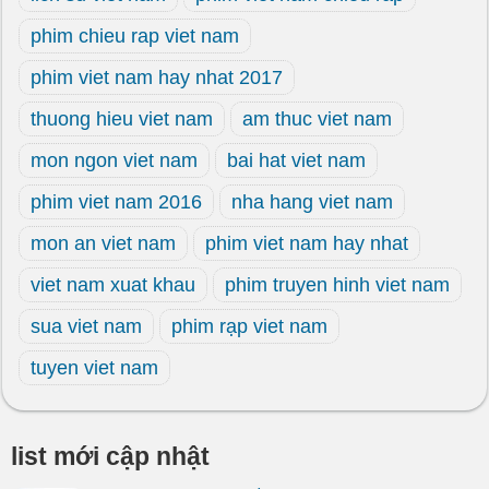
phim chieu rap viet nam
phim viet nam hay nhat 2017
thuong hieu viet nam
am thuc viet nam
mon ngon viet nam
bai hat viet nam
phim viet nam 2016
nha hang viet nam
mon an viet nam
phim viet nam hay nhat
viet nam xuat khau
phim truyen hinh viet nam
sua viet nam
phim rạp viet nam
tuyen viet nam
list mới cập nhật