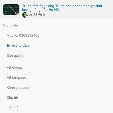
Trung tâm dạy tiếng Trung cho doanh nghiệp chất
lượng hàng đầu Hà Nội
33
0
Giới thiệu
Mobile: 0369132468
Hướng dẫn
Bản quyền
FB Group
FB fan page
Kênh youtube
Chủ đề
Liên hệ