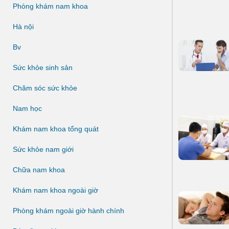
Phòng khám nam khoa
Hà nội
Bv
Sức khỏe sinh sản
Chăm sóc sức khỏe
Nam học
Khám nam khoa tổng quát
Sức khỏe nam giới
Chữa nam khoa
Khám nam khoa ngoài giờ
Phòng khám ngoài giờ hành chính