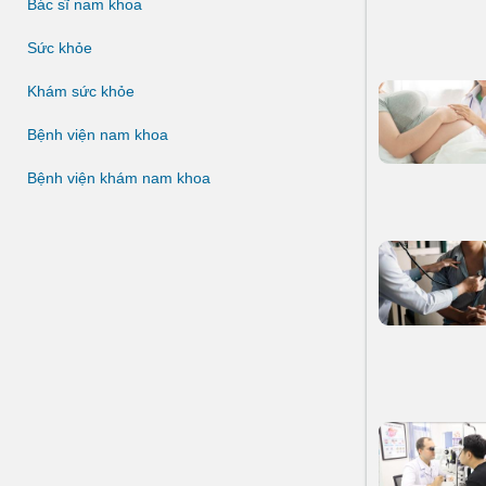
Bác sĩ nam khoa
Sức khỏe
Khám sức khỏe
Bệnh viện nam khoa
Bệnh viện khám nam khoa