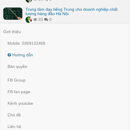
Trung tâm dạy tiếng Trung cho doanh nghiệp chất
lượng hàng đầu Hà Nội
33
0
Giới thiệu
Mobile: 0369132468
Hướng dẫn
Bản quyền
FB Group
FB fan page
Kênh youtube
Chủ đề
Liên hệ