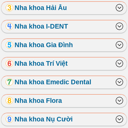
Nha khoa Hải Âu
Nha khoa I-DENT
Nha khoa Gia Đình
Nha khoa Trí Việt
Nha khoa Emedic Dental
Nha khoa Flora
Nha khoa Nụ Cười