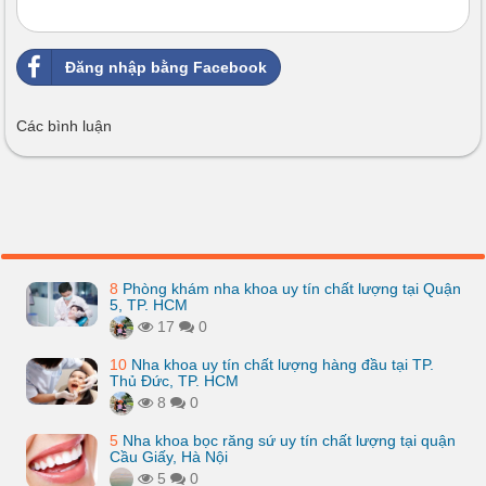
Đăng nhập bằng Facebook
Các bình luận
8
Phòng khám nha khoa uy tín chất lượng tại Quận
5, TP. HCM
17
0
10
Nha khoa uy tín chất lượng hàng đầu tại TP.
Thủ Đức, TP. HCM
8
0
5
Nha khoa bọc răng sứ uy tín chất lượng tại quận
Cầu Giấy, Hà Nội
5
0