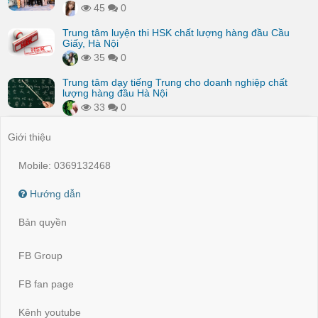
45
0
Trung tâm luyện thi HSK chất lượng hàng đầu Cầu
Giấy, Hà Nội
35
0
Trung tâm dạy tiếng Trung cho doanh nghiệp chất
lượng hàng đầu Hà Nội
33
0
Giới thiệu
Mobile: 0369132468
Hướng dẫn
Bản quyền
FB Group
FB fan page
Kênh youtube