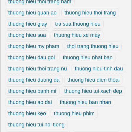
thuong hieu thoi trang nam
thuong hieu quan ao
thuong hieu thoi trang
thuong hieu giay
tra sua thuong hieu
thuong hieu sua
thuong hieu xe máy
thuong hieu my pham
thoi trang thuong hieu
thuong hieu dau goi
thuong hieu nhat ban
thuong hieu thoi trang nu
thuong hieu tinh dau
thuong hieu duong da
thuong hieu dien thoai
thuong hieu banh mi
thuong hieu tui xach dep
thuong hieu ao dai
thuong hieu ban nhan
thuong hieu kẹo
thuong hieu phim
thuong hieu tui noi tieng