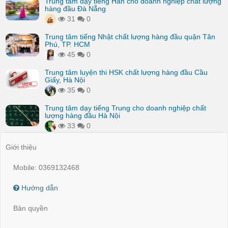
Trung tâm dạy tiếng Hàn cho doanh nghiệp chất lượng
hàng đầu Đà Nẵng
31
0
Trung tâm tiếng Nhật chất lượng hàng đầu quận Tân
Phú, TP. HCM
45
0
Trung tâm luyện thi HSK chất lượng hàng đầu Cầu
Giấy, Hà Nội
35
0
Trung tâm dạy tiếng Trung cho doanh nghiệp chất
lượng hàng đầu Hà Nội
33
0
Giới thiệu
Mobile: 0369132468
Hướng dẫn
Bản quyền