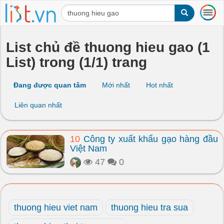
T
o
g
g
List chủ đề thuong hieu gao (1
l
List) trong (1/1) trang
e
n
a
Đang được quan tâm
Mới nhất
Hot nhất
v
i
Liên quan nhất
g
a
t
10
Công ty xuất khẩu gạo hàng đầu
i
Việt Nam
o
n
47
0
thuong hieu viet nam
thuong hieu tra sua