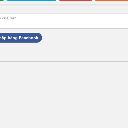
hập bằng Facebook