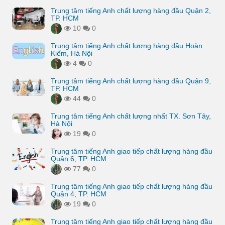
Trung tâm tiếng Anh chất lượng hàng đầu Quận 2,
TP. HCM
10
0
Trung tâm tiếng Anh chất lượng hàng đầu Hoàn
Kiếm, Hà Nội
4
0
Trung tâm tiếng Anh chất lượng hàng đầu Quận 9,
TP. HCM
44
0
Trung tâm tiếng Anh chất lượng nhất TX. Sơn Tây,
Hà Nội
19
0
Trung tâm tiếng Anh giao tiếp chất lượng hàng đầu
Quận 6, TP. HCM
77
0
Trung tâm tiếng Anh giao tiếp chất lượng hàng đầu
Quận 4, TP. HCM
19
0
Trung tâm tiếng Anh giao tiếp chất lượng hàng đầu