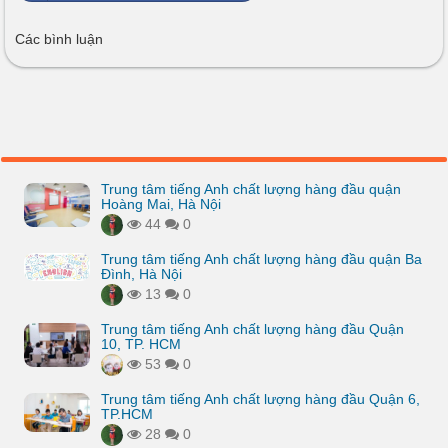
Các bình luận
Trung tâm tiếng Anh chất lượng hàng đầu quận
Hoàng Mai, Hà Nội
44
0
Trung tâm tiếng Anh chất lượng hàng đầu quận Ba
Đình, Hà Nội
13
0
Trung tâm tiếng Anh chất lượng hàng đầu Quận
10, TP. HCM
53
0
Trung tâm tiếng Anh chất lượng hàng đầu Quận 6,
TP.HCM
28
0