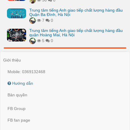
56
0
Trung tâm tiếng Anh giao tiếp chất lượng hàng đầu
Quận Ba Đình, Hà Nội
7
0
Trung tâm tiếng Anh giao tiếp chất lượng hàng đầu
quận Hoàng Mai, Hà Nội
5
0
Giới thiệu
Mobile: 0369132468
Hướng dẫn
Bản quyền
FB Group
FB fan page