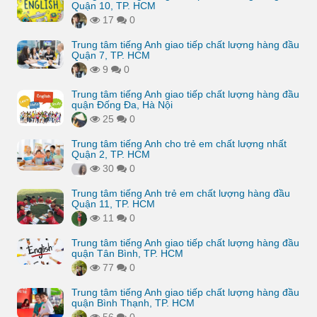
Quận 10, TP. HCM
17
0
Trung tâm tiếng Anh giao tiếp chất lượng hàng đầu
Quận 7, TP. HCM
9
0
Trung tâm tiếng Anh giao tiếp chất lượng hàng đầu
quận Đống Đa, Hà Nội
25
0
Trung tâm tiếng Anh cho trẻ em chất lượng nhất
Quận 2, TP. HCM
30
0
Trung tâm tiếng Anh trẻ em chất lượng hàng đầu
Quận 11, TP. HCM
11
0
Trung tâm tiếng Anh giao tiếp chất lượng hàng đầu
quận Tân Bình, TP. HCM
77
0
Trung tâm tiếng Anh giao tiếp chất lượng hàng đầu
quận Bình Thạnh, TP. HCM