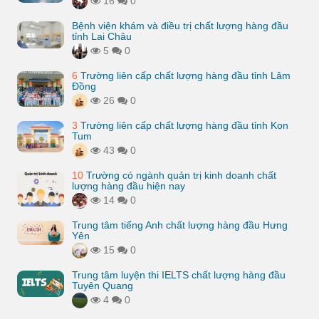
16
0
Bệnh viện khám và điều trị chất lượng hàng đầu
tỉnh Lai Châu
5
0
6
Trường liên cấp chất lượng hàng đầu tỉnh Lâm
Đồng
26
0
3
Trường liên cấp chất lượng hàng đầu tỉnh Kon
Tum
43
0
10
Trường có ngành quản trị kinh doanh chất
lượng hàng đầu hiện nay
14
0
Trung tâm tiếng Anh chất lượng hàng đầu Hưng
Yên
15
0
Trung tâm luyện thi IELTS chất lượng hàng đầu
Tuyên Quang
4
0