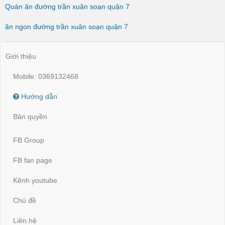
Quán ăn đường trần xuân soạn quận 7
ăn ngon đường trần xuân soạn quận 7
Giới thiệu
Mobile: 0369132468
Hướng dẫn
Bản quyền
FB Group
FB fan page
Kênh youtube
Chủ đề
Liên hệ