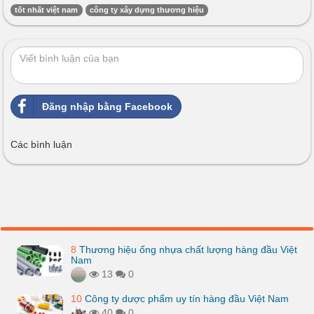
tốt nhất việt nam
công ty xây dựng thương hiệu
Đăng nhập bằng Facebook
Các bình luận
8
Thương hiệu ống nhựa chất lượng hàng đầu Việt
Nam
13
0
10
Công ty dược phẩm uy tín hàng đầu Việt Nam
40
0