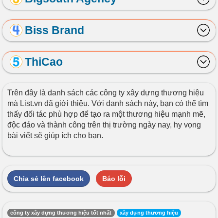
Biss Brand
ThiCao
Trên đây là danh sách các công ty xây dựng thương hiệu
mà List.vn đã giới thiệu. Với danh sách này, bạn có thể tìm
thấy đối tác phù hợp để tạo ra một thương hiệu mạnh mẽ,
độc đáo và thành công trên thị trường ngày nay, hy vọng
bài viết sẽ giúp ích cho bạn.
Chia sẻ lên facebook
Báo lỗi
công ty xây dựng thương hiệu tốt nhất
xây dựng thương hiệu