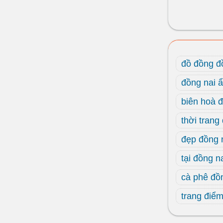
đồ đồng đ
đồng nai 
biên hoà 
thời trang
đẹp đồng 
tại đồng n
cà phê đồ
trang điểm