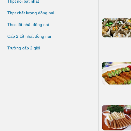
Thpt nổi bất nhất
Thpt chất lượng đồng nai
Thcs tốt nhất đồng nai
Cấp 2 tốt nhất đồng nai
Trường cấp 2 giỏi