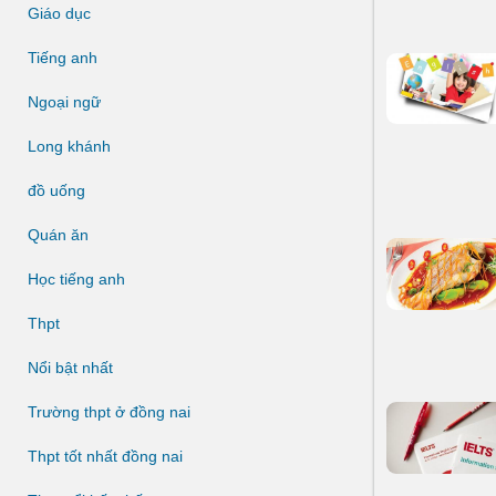
Giáo dục
Tiếng anh
Ngoại ngữ
Long khánh
đồ uống
Quán ăn
Học tiếng anh
Thpt
Nổi bật nhất
Trường thpt ở đồng nai
Thpt tốt nhất đồng nai