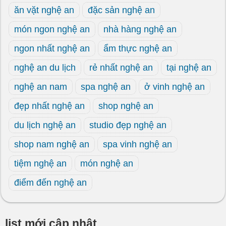
ăn vặt nghệ an
đặc sản nghệ an
món ngon nghệ an
nhà hàng nghệ an
ngon nhất nghệ an
ẩm thực nghệ an
nghệ an du lịch
rẻ nhất nghệ an
tại nghệ an
nghệ an nam
spa nghệ an
ở vinh nghệ an
đẹp nhất nghệ an
shop nghệ an
du lịch nghệ an
studio đẹp nghệ an
shop nam nghệ an
spa vinh nghệ an
tiệm nghệ an
món nghệ an
điểm đến nghệ an
list mới cập nhật