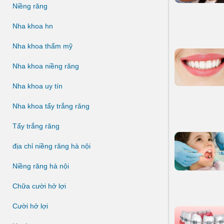
Niềng răng
Nha khoa hn
Nha khoa thẩm mỹ
Nha khoa niềng răng
Nha khoa uy tín
Nha khoa tẩy trắng răng
Tẩy trắng răng
địa chỉ niềng răng hà nội
Niềng răng hà nội
Chữa cười hở lợi
Cười hở lợi