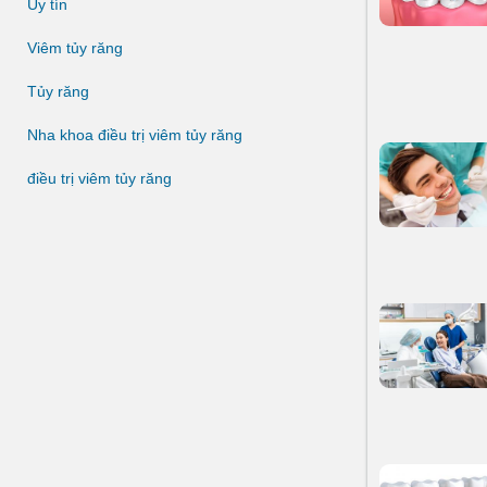
Uy tín
Viêm tủy răng
Tủy răng
Nha khoa điều trị viêm tủy răng
điều trị viêm tủy răng