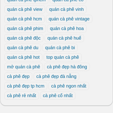
quán cà phê view
quán cà phê vinh
quán cà phê hcm
quán cà phê vintage
quán cà phê phim
quán cà phê hoa
quán cà phê độc
quán cà phê huế
quán cà phê du
quán cà phê bi
quán cà phê hot
top quán cà phê
mở quán cà phê
cà phê đẹp hà đông
cà phê đẹp
cà phê đẹp đà nẵng
cà phê đẹp tp hcm
cà phê ngon nhất
cà phê rẻ nhất
cà phê cổ nhất