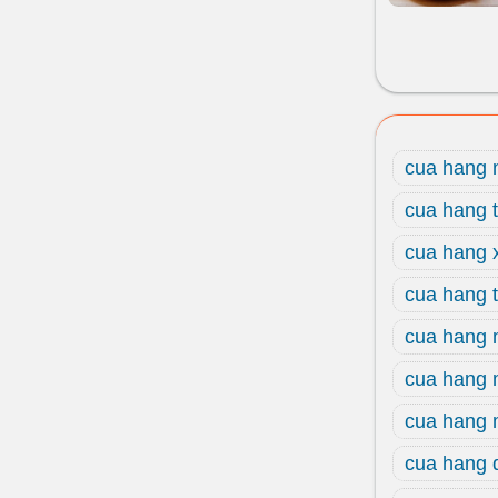
cua hang 
cua hang 
cua hang 
cua hang t
cua hang 
cua hang 
cua hang
cua hang 