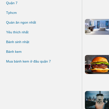
Quận 7
Tphcm
Quán ăn ngon nhất
Yêu thích nhất
Bánh sinh nhật
Bánh kem
Mua bánh kem ở đâu quận 7