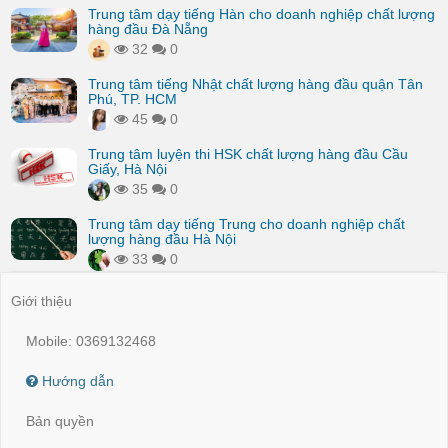
Trung tâm dạy tiếng Hàn cho doanh nghiệp chất lượng
hàng đầu Đà Nẵng
32
0
Trung tâm tiếng Nhật chất lượng hàng đầu quận Tân
Phú, TP. HCM
45
0
Trung tâm luyện thi HSK chất lượng hàng đầu Cầu
Giấy, Hà Nội
35
0
Trung tâm dạy tiếng Trung cho doanh nghiệp chất
lượng hàng đầu Hà Nội
33
0
Giới thiệu
Mobile: 0369132468
Hướng dẫn
Bản quyền