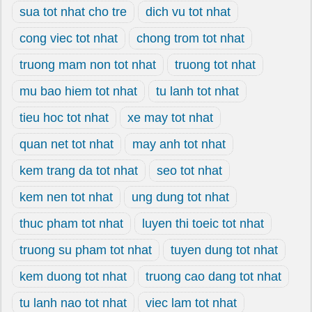
sua tot nhat cho tre
dich vu tot nhat
cong viec tot nhat
chong trom tot nhat
truong mam non tot nhat
truong tot nhat
mu bao hiem tot nhat
tu lanh tot nhat
tieu hoc tot nhat
xe may tot nhat
quan net tot nhat
may anh tot nhat
kem trang da tot nhat
seo tot nhat
kem nen tot nhat
ung dung tot nhat
thuc pham tot nhat
luyen thi toeic tot nhat
truong su pham tot nhat
tuyen dung tot nhat
kem duong tot nhat
truong cao dang tot nhat
tu lanh nao tot nhat
viec lam tot nhat