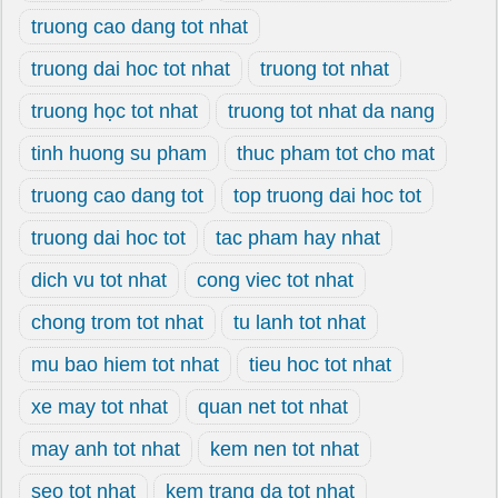
truong cao dang tot nhat
truong dai hoc tot nhat
truong tot nhat
truong học tot nhat
truong tot nhat da nang
tinh huong su pham
thuc pham tot cho mat
truong cao dang tot
top truong dai hoc tot
truong dai hoc tot
tac pham hay nhat
dich vu tot nhat
cong viec tot nhat
chong trom tot nhat
tu lanh tot nhat
mu bao hiem tot nhat
tieu hoc tot nhat
xe may tot nhat
quan net tot nhat
may anh tot nhat
kem nen tot nhat
seo tot nhat
kem trang da tot nhat