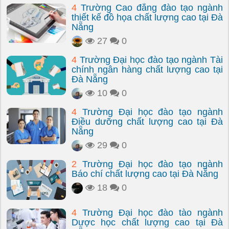
4
Trường Cao đẳng đào tạo ngành
thiết kế đồ họa chất lượng cao tại Đà
Nẵng
27
0
4
Trường Đại học đào tạo ngành Tài
chính ngân hàng chất lượng cao tại
Đà Nẵng
10
0
4
Trường Đại học đào tạo ngành
Điều dưỡng chất lượng cao tại Đà
Nẵng
29
0
2
Trường Đại học đào tạo ngành
Báo chí chất lượng cao tại Đà Nẵng
18
0
4
Trường Đại học đào tào ngành
Dược học chất lượng cao tại Đà