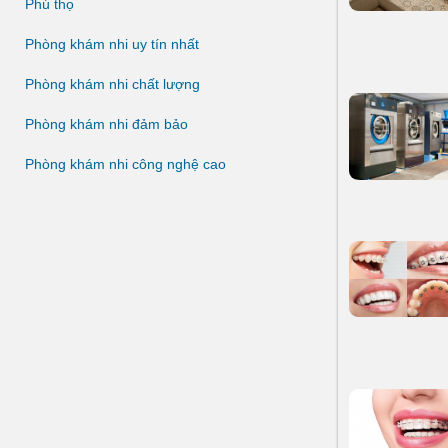
Phú thọ
Phòng khám nhi uy tín nhất
Phòng khám nhi chất lượng
Phòng khám nhi đảm bảo
Phòng khám nhi công nghệ cao