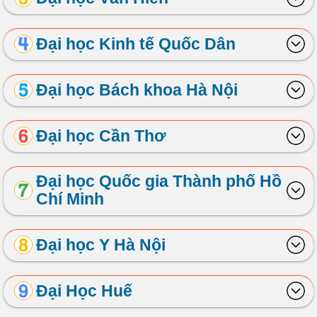
Đại học Kinh tế Quốc Dân
Đại học Bách khoa Hà Nội
Đại học Cần Thơ
Đại học Quốc gia Thành phố Hồ
Chí Minh
Đại học Y Hà Nội
Đại Học Huế