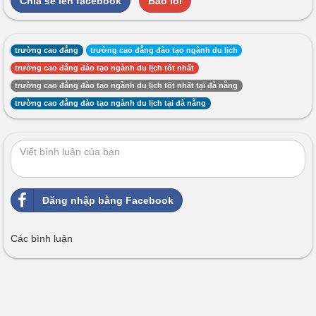
Chia sẻ lên facebook
Báo lỗi
trường cao đẳng
trường cao đẳng đào tạo ngành du lịch
trường cao đẳng đào tạo ngành du lịch tốt nhất
trường cao đẳng đào tạo ngành du lịch tốt nhất tại đà nẵng
trường cao đẳng đào tạo ngành du lịch tại đà nẵng
Đăng nhập bằng Facebook
Các bình luận