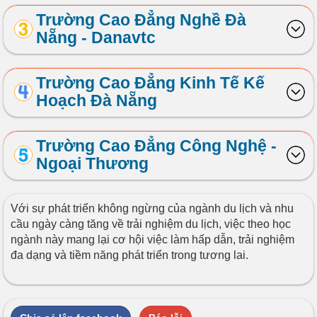
Trường Cao Đẳng Nghề Đà
Nẵng - Danavtc
Trường Cao Đẳng Kinh Tế Kế
Hoạch Đà Nẵng
Trường Cao Đẳng Công Nghệ -
Ngoại Thương
Với sự phát triển không ngừng của ngành du lịch và nhu
cầu ngày càng tăng về trải nghiệm du lịch, việc theo học
ngành này mang lại cơ hội việc làm hấp dẫn, trải nghiệm
đa dạng và tiềm năng phát triển trong tương lai.