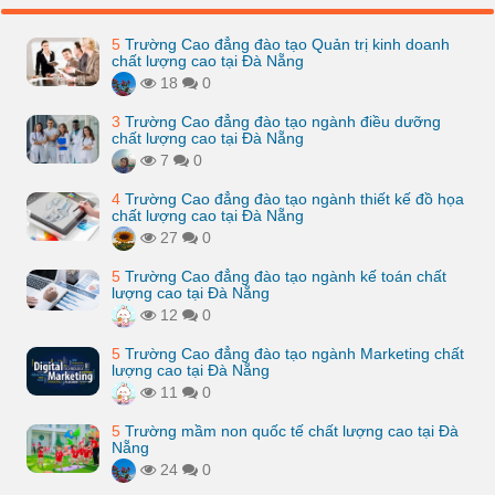
5
Trường Cao đẳng đào tạo Quản trị kinh doanh
chất lượng cao tại Đà Nẵng
18
0
3
Trường Cao đẳng đào tạo ngành điều dưỡng
chất lượng cao tại Đà Nẵng
7
0
4
Trường Cao đẳng đào tạo ngành thiết kế đồ họa
chất lượng cao tại Đà Nẵng
27
0
5
Trường Cao đẳng đào tạo ngành kế toán chất
lượng cao tại Đà Nẵng
12
0
5
Trường Cao đẳng đào tạo ngành Marketing chất
lượng cao tại Đà Nẵng
11
0
5
Trường mầm non quốc tế chất lượng cao tại Đà
Nẵng
24
0