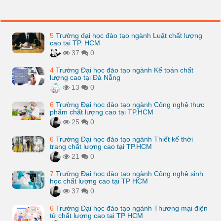
5
Trường đại học đào tạo ngành Luật chất lượng
cao tại TP. HCM
37
0
4
Trường Đại học đào tạo ngành Kế toán chất
lượng cao tại Đà Nẵng
13
0
6
Trường Đại học đào tạo ngành Công nghệ thực
phẩm chất lượng cao tại TP.HCM
25
0
6
Trường Đại học đào tạo ngành Thiết kế thời
trang chất lượng cao tại TP.HCM
21
0
7
Trường Đại học đào tạo ngành Công nghệ sinh
học chất lượng cao tại TP HCM
37
0
6
Trường Đại học đào tạo ngành Thương mại điện
tử chất lượng cao tại TP HCM