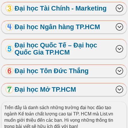
Đại học Tài Chính - Marketing
Đại học Ngân hàng TP.HCM
Đại học Quốc Tế – Đại học
Quốc Gia TP.HCM
Đại học Tôn Đức Thắng
Đại học Mở TP.HCM
Trên đây là danh sách những trường đại học đào tạo
ngành Kế toán chất lượng cao tại TP. HCM mà List.vn
muốn giới thiệu đến các bạn. Hi vọng những thông tin
trong bài viết sẽ hữu ích đối với bạn!